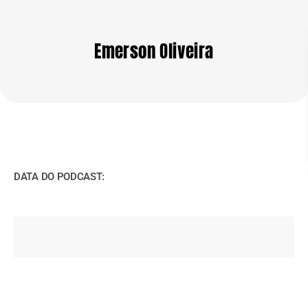
Emerson Oliveira
DATA DO PODCAST: