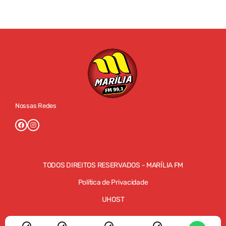
Nossas Redes
TODOS DIREITOS RESERVADOS - MARÍLIA FM
Política de Privacidade
UHOST