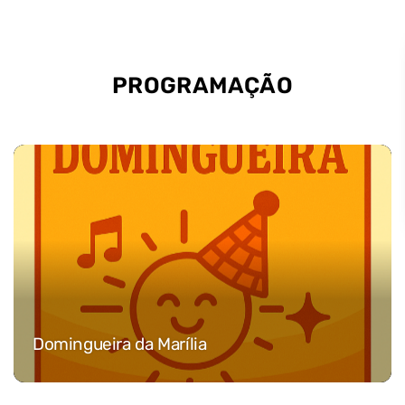
PROGRAMAÇÃO
Domingueira da Marília