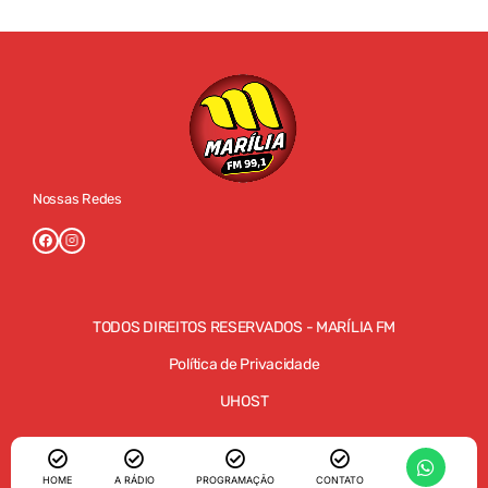
Nossas Redes
TODOS DIREITOS RESERVADOS - MARÍLIA FM
Política de Privacidade
UHOST
HOME
A RÁDIO
PROGRAMAÇÃO
CONTATO