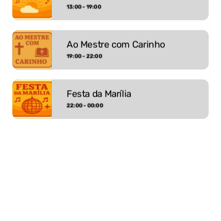
13:00 - 19:00
Ao Mestre com Carinho
19:00 - 22:00
Festa da Marília
22:00 - 00:00