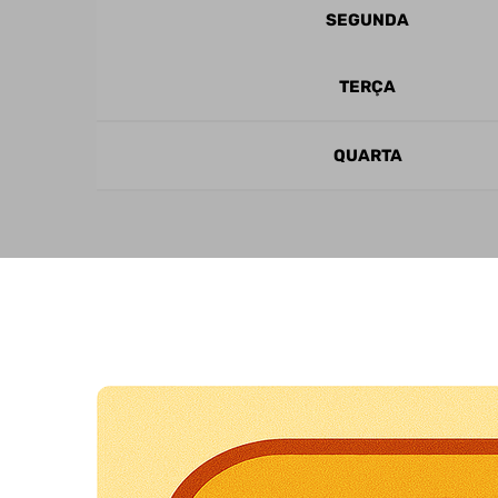
SEGUNDA
TERÇA
QUARTA