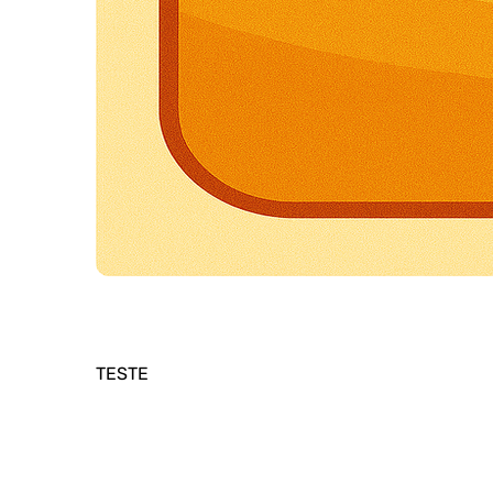
TESTE